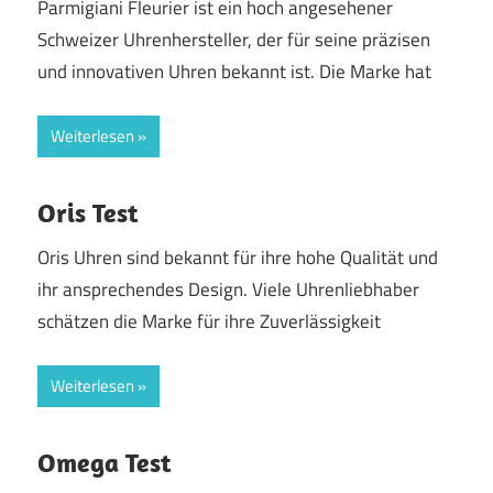
Parmigiani Fleurier ist ein hoch angesehener
Schweizer Uhrenhersteller, der für seine präzisen
und innovativen Uhren bekannt ist. Die Marke hat
Weiterlesen
Oris Test
Oris Uhren sind bekannt für ihre hohe Qualität und
ihr ansprechendes Design. Viele Uhrenliebhaber
schätzen die Marke für ihre Zuverlässigkeit
Weiterlesen
Omega Test