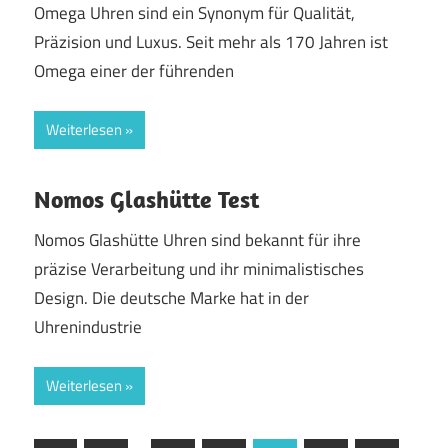
Omega Uhren sind ein Synonym für Qualität,
Präzision und Luxus. Seit mehr als 170 Jahren ist
Omega einer der führenden
Weiterlesen
Nomos Glashütte Test
Nomos Glashütte Uhren sind bekannt für ihre
präzise Verarbeitung und ihr minimalistisches
Design. Die deutsche Marke hat in der
Uhrenindustrie
Weiterlesen