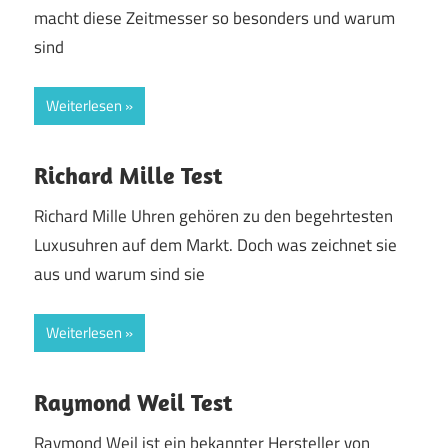
macht diese Zeitmesser so besonders und warum
sind
Weiterlesen
Richard Mille Test
Richard Mille Uhren gehören zu den begehrtesten
Luxusuhren auf dem Markt. Doch was zeichnet sie
aus und warum sind sie
Weiterlesen
Raymond Weil Test
Raymond Weil ist ein bekannter Hersteller von