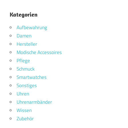
Kategorien
Aufbewahrung
Damen
Hersteller
Modische Accessoires
Pflege
Schmuck
Smartwatches
Sonstiges
Uhren
Uhrenarmbänder
Wissen
Zubehör