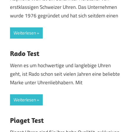
erstklassigen Schweizer Uhren. Das Unternehmen
wurde 1976 gegründet und hat sich seitdem einen
Weiterlesen
Rado Test
Wenn es um hochwertige und langlebige Uhren
geht, ist Rado schon seit vielen Jahren eine beliebte
Marke unter Uhrenliebhabern. Mit
Weiterlesen
Piaget Test