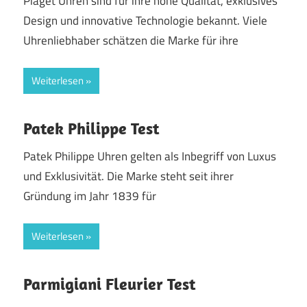
Piaget Uhren sind für ihre hohe Qualität, exklusives
Design und innovative Technologie bekannt. Viele
Uhrenliebhaber schätzen die Marke für ihre
Weiterlesen
Patek Philippe Test
Patek Philippe Uhren gelten als Inbegriff von Luxus
und Exklusivität. Die Marke steht seit ihrer
Gründung im Jahr 1839 für
Weiterlesen
Parmigiani Fleurier Test