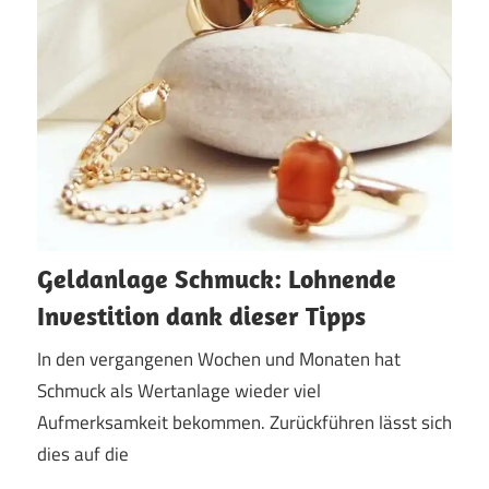
Geldanlage Schmuck: Lohnende
Investition dank dieser Tipps
In den vergangenen Wochen und Monaten hat
Schmuck als Wertanlage wieder viel
Aufmerksamkeit bekommen. Zurückführen lässt sich
dies auf die