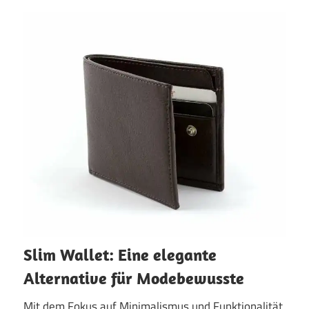
Slim Wallet: Eine elegante
Alternative für Modebewusste
Mit dem Fokus auf Minimalismus und Funktionalität