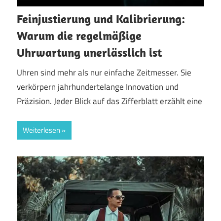
Feinjustierung und Kalibrierung:
Warum die regelmäßige
Uhrwartung unerlässlich ist
Uhren sind mehr als nur einfache Zeitmesser. Sie
verkörpern jahrhundertelange Innovation und
Präzision. Jeder Blick auf das Zifferblatt erzählt eine
Weiterlesen