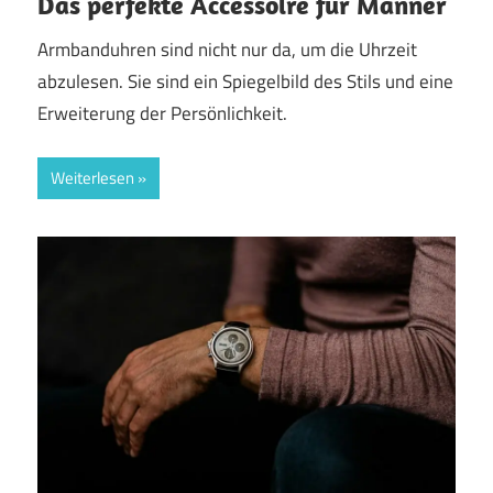
Das perfekte Accessoire für Männer
Armbanduhren sind nicht nur da, um die Uhrzeit
abzulesen. Sie sind ein Spiegelbild des Stils und eine
Erweiterung der Persönlichkeit.
Weiterlesen