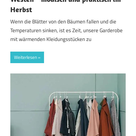
Herbst
Wenn die Blätter von den Bäumen fallen und die
Temperaturen sinken, ist es Zeit, unsere Garderobe
mit wärmenden Kleidungsstücken zu
Weiterlesen