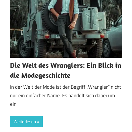
Die Welt des Wranglers: Ein Blick in
die Modegeschichte
In der Welt der Mode ist der Begriff „Wrangler“ nicht
nur ein einfacher Name. Es handelt sich dabei um
ein
Weiterlesen