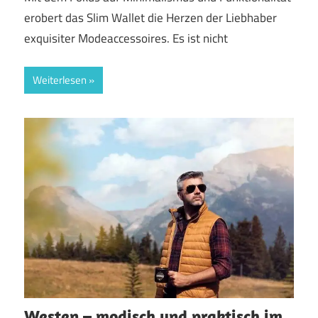
erobert das Slim Wallet die Herzen der Liebhaber
exquisiter Modeaccessoires. Es ist nicht
Weiterlesen
Westen – modisch und praktisch im