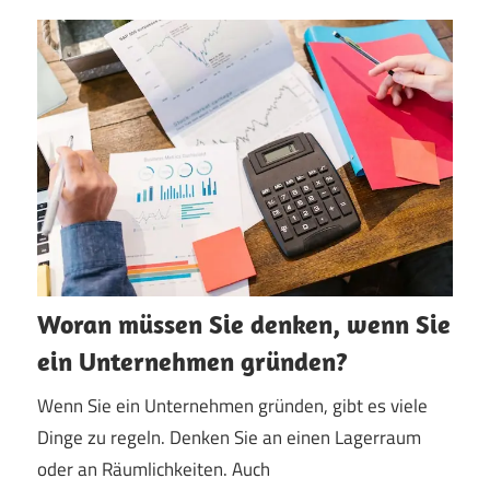
Woran müssen Sie denken, wenn Sie
ein Unternehmen gründen?
Wenn Sie ein Unternehmen gründen, gibt es viele
Dinge zu regeln. Denken Sie an einen Lagerraum
oder an Räumlichkeiten. Auch