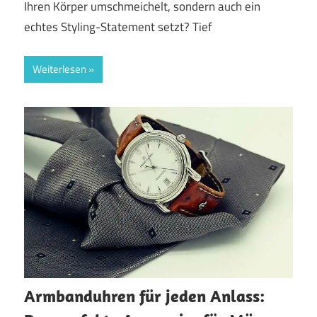
Ihren Körper umschmeichelt, sondern auch ein
echtes Styling-Statement setzt? Tief
Weiterlesen
Armbanduhren für jeden Anlass: