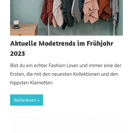
Aktuelle Modetrends im Frühjahr
2023
Bist du ein echter Fashion Lover und immer eine der
Ersten, die mit den neuesten Kollektionen und den
hippsten Klamotten
Weiterlesen