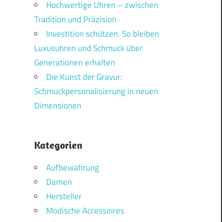
Hochwertige Uhren – zwischen
Tradition und Präzision
Investition schützen: So bleiben
Luxusuhren und Schmuck über
Generationen erhalten
Die Kunst der Gravur:
Schmuckpersonalisierung in neuen
Dimensionen
Kategorien
Aufbewahrung
Damen
Hersteller
Modische Accessoires