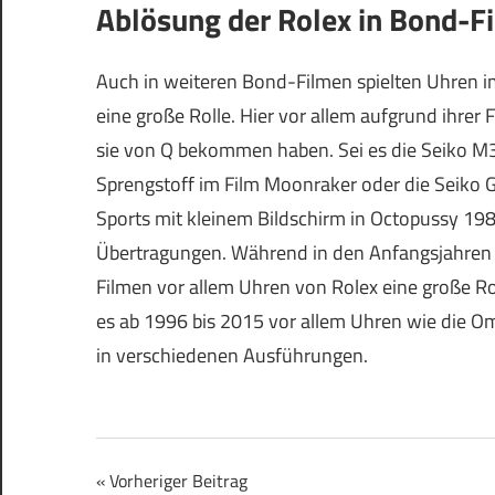
Ablösung der Rolex in Bond-F
Auch in weiteren Bond-Filmen spielten Uhren 
eine große Rolle. Hier vor allem aufgrund ihrer 
sie von Q bekommen haben. Sei es die Seiko M
Sprengstoff im Film Moonraker oder die Seiko
Sports mit kleinem Bildschirm in Octopussy 198
Übertragungen. Während in den Anfangsjahren
Filmen vor allem Uhren von Rolex eine große Rol
es ab 1996 bis 2015 vor allem Uhren wie die 
in verschiedenen Ausführungen.
Beitragsnavigation
Vorheriger Beitrag