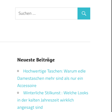
Neueste Beiträge
Hochwertige Taschen: Warum edle
Damestaschen mehr sind als nur ein
Accessoire
Winterliche Stilkunst : Welche Looks
in der kalten Jahreszeit wirklich
angesagt sind