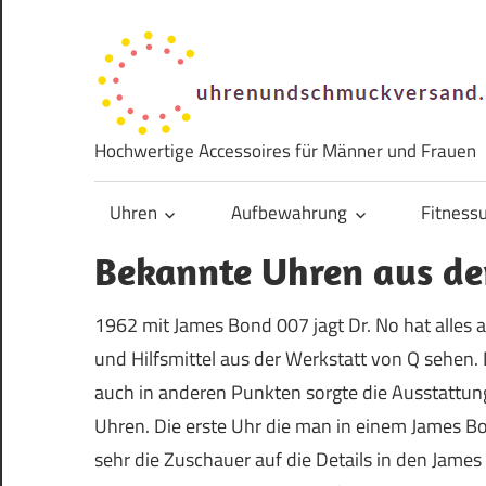
Zum
Inhalt
springen
Hochwertige Accessoires für Männer und Frauen
Uhren
Aufbewahrung
Fitness
Bekannte Uhren aus de
1962 mit James Bond 007 jagt Dr. No hat alles 
und Hilfsmittel aus der Werkstatt von Q sehen
auch in anderen Punkten sorgte die Ausstattun
Uhren. Die erste Uhr die man in einem James B
sehr die Zuschauer auf die Details in den James