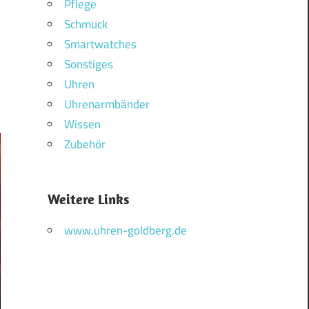
Pflege
Schmuck
Smartwatches
Sonstiges
Uhren
Uhrenarmbänder
Wissen
Zubehör
Weitere Links
www.uhren-goldberg.de