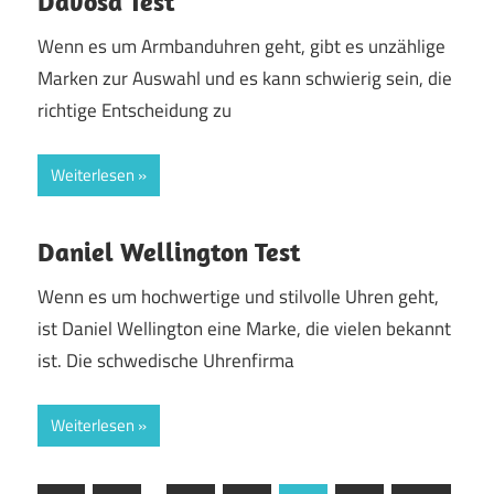
Davosa Test
Wenn es um Armbanduhren geht, gibt es unzählige
Marken zur Auswahl und es kann schwierig sein, die
richtige Entscheidung zu
Weiterlesen
Daniel Wellington Test
Wenn es um hochwertige und stilvolle Uhren geht,
ist Daniel Wellington eine Marke, die vielen bekannt
ist. Die schwedische Uhrenfirma
Weiterlesen