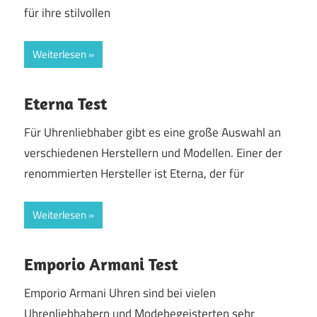
für ihre stilvollen
Weiterlesen
Eterna Test
Für Uhrenliebhaber gibt es eine große Auswahl an
verschiedenen Herstellern und Modellen. Einer der
renommierten Hersteller ist Eterna, der für
Weiterlesen
Emporio Armani Test
Emporio Armani Uhren sind bei vielen
Uhrenliebhabern und Modebegeisterten sehr