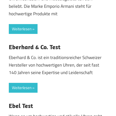
beliebt. Die Marke Emporio Armani steht für
hochwertige Produkte mit
Weiterlesen
Eberhard & Co. Test
Eberhard & Co. ist ein traditionsreicher Schweizer
Hersteller von hochwertigen Uhren, der seit fast
140 Jahren seine Expertise und Leidenschaft
Weiterlesen
Ebel Test