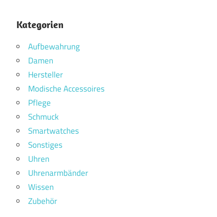
Kategorien
Aufbewahrung
Damen
Hersteller
Modische Accessoires
Pflege
Schmuck
Smartwatches
Sonstiges
Uhren
Uhrenarmbänder
Wissen
Zubehör