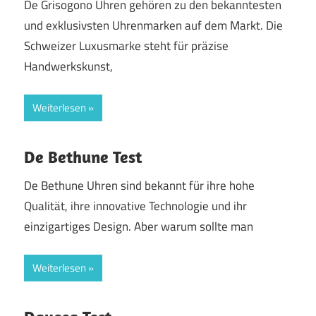
De Grisogono Uhren gehören zu den bekanntesten
und exklusivsten Uhrenmarken auf dem Markt. Die
Schweizer Luxusmarke steht für präzise
Handwerkskunst,
Weiterlesen
De Bethune Test
De Bethune Uhren sind bekannt für ihre hohe
Qualität, ihre innovative Technologie und ihr
einzigartiges Design. Aber warum sollte man
Weiterlesen