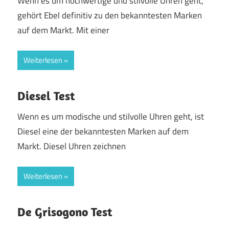
Wenn es um hochwertige und stilvolle Uhren geht,
gehört Ebel definitiv zu den bekanntesten Marken
auf dem Markt. Mit einer
Weiterlesen
Diesel Test
Wenn es um modische und stilvolle Uhren geht, ist
Diesel eine der bekanntesten Marken auf dem
Markt. Diesel Uhren zeichnen
Weiterlesen
De Grisogono Test