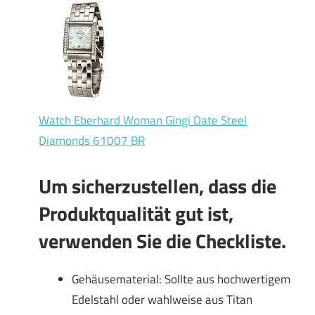
Watch Eberhard Woman Gingi Date Steel
Diamonds 61007 BR
Um sicherzustellen, dass die
Produktqualität gut ist,
verwenden Sie die Checkliste.
Gehäusematerial: Sollte aus hochwertigem
Edelstahl oder wahlweise aus Titan