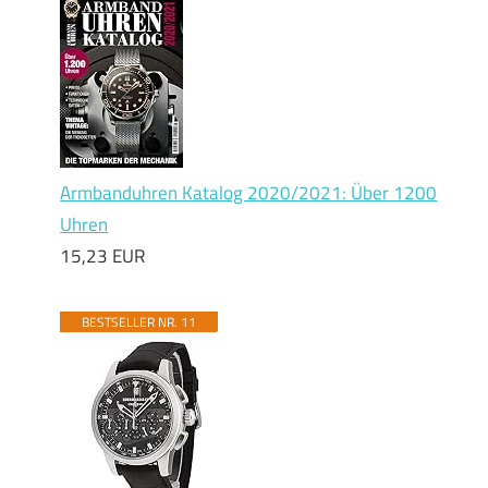
Armbanduhren Katalog 2020/2021: Über 1200
Uhren
15,23 EUR
BESTSELLER NR. 11