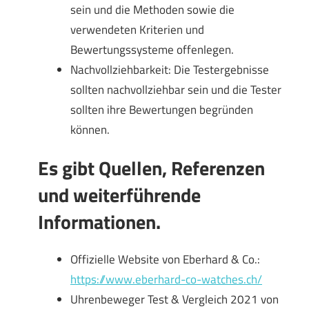
sein und die Methoden sowie die
verwendeten Kriterien und
Bewertungssysteme offenlegen.
Nachvollziehbarkeit: Die Testergebnisse
sollten nachvollziehbar sein und die Tester
sollten ihre Bewertungen begründen
können.
Es gibt Quellen, Referenzen
und weiterführende
Informationen.
Offizielle Website von Eberhard & Co.:
https://www.eberhard-co-watches.ch/
Uhrenbeweger Test & Vergleich 2021 von