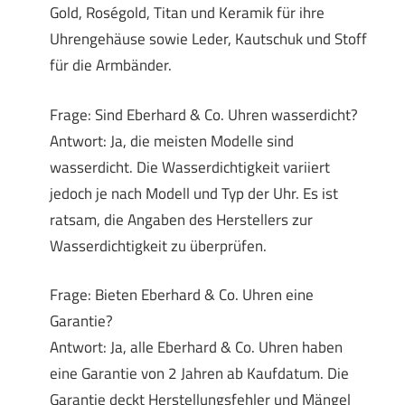
Gold, Roségold, Titan und Keramik für ihre
Uhrengehäuse sowie Leder, Kautschuk und Stoff
für die Armbänder.
Frage: Sind Eberhard & Co. Uhren wasserdicht?
Antwort: Ja, die meisten Modelle sind
wasserdicht. Die Wasserdichtigkeit variiert
jedoch je nach Modell und Typ der Uhr. Es ist
ratsam, die Angaben des Herstellers zur
Wasserdichtigkeit zu überprüfen.
Frage: Bieten Eberhard & Co. Uhren eine
Garantie?
Antwort: Ja, alle Eberhard & Co. Uhren haben
eine Garantie von 2 Jahren ab Kaufdatum. Die
Garantie deckt Herstellungsfehler und Mängel