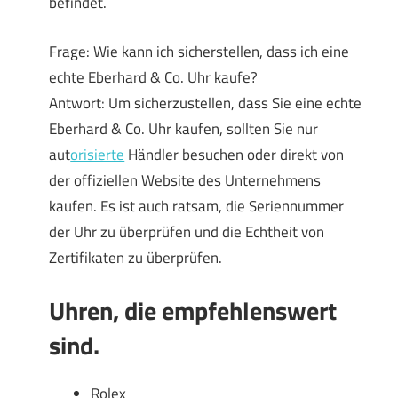
befindet.
Frage: Wie kann ich sicherstellen, dass ich eine
echte Eberhard & Co. Uhr kaufe?
Antwort: Um sicherzustellen, dass Sie eine echte
Eberhard & Co. Uhr kaufen, sollten Sie nur
aut
orisierte
Händler besuchen oder direkt von
der offiziellen Website des Unternehmens
kaufen. Es ist auch ratsam, die Seriennummer
der Uhr zu überprüfen und die Echtheit von
Zertifikaten zu überprüfen.
Uhren, die empfehlenswert
sind.
Rolex