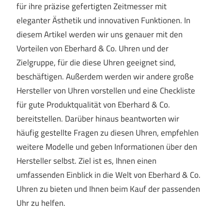
für ihre präzise gefertigten Zeitmesser mit
eleganter Ästhetik und innovativen Funktionen. In
diesem Artikel werden wir uns genauer mit den
Vorteilen von Eberhard & Co. Uhren und der
Zielgruppe, für die diese Uhren geeignet sind,
beschäftigen. Außerdem werden wir andere große
Hersteller von Uhren vorstellen und eine Checkliste
für gute Produktqualität von Eberhard & Co.
bereitstellen. Darüber hinaus beantworten wir
häufig gestellte Fragen zu diesen Uhren, empfehlen
weitere Modelle und geben Informationen über den
Hersteller selbst. Ziel ist es, Ihnen einen
umfassenden Einblick in die Welt von Eberhard & Co.
Uhren zu bieten und Ihnen beim Kauf der passenden
Uhr zu helfen.