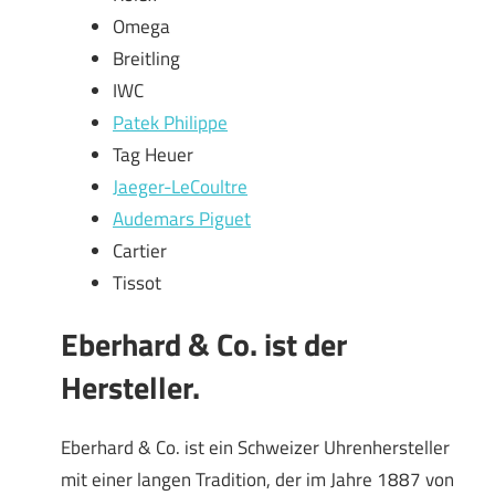
Omega
Breitling
IWC
Patek Philippe
Tag Heuer
Jaeger-LeCoultre
Audemars Piguet
Cartier
Tissot
Eberhard & Co. ist der
Hersteller.
Eberhard & Co. ist ein Schweizer Uhrenhersteller
mit einer langen Tradition, der im Jahre 1887 von