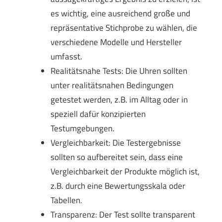
es wichtig, eine ausreichend große und
repräsentative Stichprobe zu wählen, die
verschiedene Modelle und Hersteller
umfasst.
Realitätsnahe Tests: Die Uhren sollten
unter realitätsnahen Bedingungen
getestet werden, z.B. im Alltag oder in
speziell dafür konzipierten
Testumgebungen.
Vergleichbarkeit: Die Testergebnisse
sollten so aufbereitet sein, dass eine
Vergleichbarkeit der Produkte möglich ist,
z.B. durch eine Bewertungsskala oder
Tabellen.
Transparenz: Der Test sollte transparent