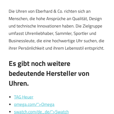
Die Uhren von Eberhard & Co. richten sich an
Menschen, die hohe Ansprüche an Qualität, Design
und technische Innovationen haben. Die Zielgruppe
umfasst Uhrenliebhaber, Sammler, Sportler und
Businessleute, die eine hochwertige Uhr suchen, die
ihrer Persönlichkeit und ihrem Lebensstil entspricht.
Es gibt noch weitere
bedeutende Hersteller von
Uhren.
TAG Heuer
omega.com/“>Omega
swatch.com/de_de/“>Swatch