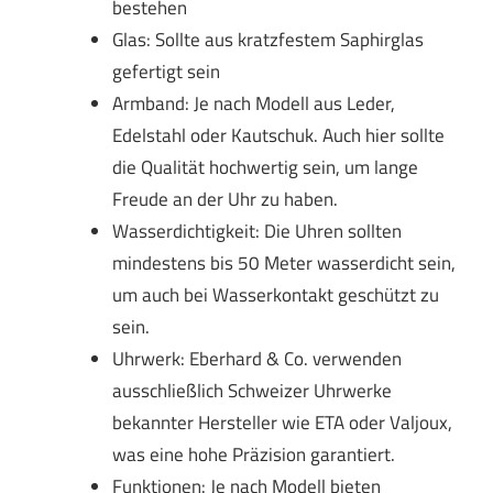
bestehen
Glas: Sollte aus kratzfestem Saphirglas
gefertigt sein
Armband: Je nach Modell aus Leder,
Edelstahl oder Kautschuk. Auch hier sollte
die Qualität hochwertig sein, um lange
Freude an der Uhr zu haben.
Wasserdichtigkeit: Die Uhren sollten
mindestens bis 50 Meter wasserdicht sein,
um auch bei Wasserkontakt geschützt zu
sein.
Uhrwerk: Eberhard & Co. verwenden
ausschließlich Schweizer Uhrwerke
bekannter Hersteller wie ETA oder Valjoux,
was eine hohe Präzision garantiert.
Funktionen: Je nach Modell bieten