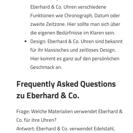
Eberhard & Co. Uhren verschiedene
Funktionen wie Chronograph, Datum oder
zweite Zeitzone. Hier sollte man sich über
die eigenen Bedürfnisse im Klaren sein.
Design: Eberhard & Co. Uhren sind bekannt
für ihr klassisches und zeitloses Design.
Hier kommt es ganz auf den persönlichen
Geschmack an.
Frequently Asked Questions
zu Eberhard & Co.
Frage: Welche Materialien verwendet Eberhard &
Co. für ihre Uhren?
Antwort: Eberhard & Co. verwendet Edelstahl,