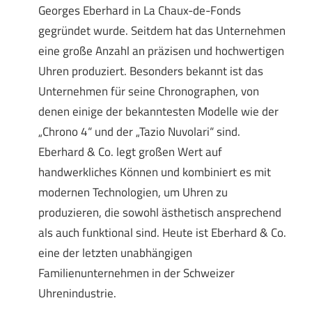
Georges Eberhard in La Chaux-de-Fonds
gegründet wurde. Seitdem hat das Unternehmen
eine große Anzahl an präzisen und hochwertigen
Uhren produziert. Besonders bekannt ist das
Unternehmen für seine Chronographen, von
denen einige der bekanntesten Modelle wie der
„Chrono 4“ und der „Tazio Nuvolari“ sind.
Eberhard & Co. legt großen Wert auf
handwerkliches Können und kombiniert es mit
modernen Technologien, um Uhren zu
produzieren, die sowohl ästhetisch ansprechend
als auch funktional sind. Heute ist Eberhard & Co.
eine der letzten unabhängigen
Familienunternehmen in der Schweizer
Uhrenindustrie.