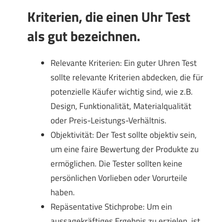
Kriterien, die einen Uhr Test
als gut bezeichnen.
Relevante Kriterien: Ein guter Uhren Test
sollte relevante Kriterien abdecken, die für
potenzielle Käufer wichtig sind, wie z.B.
Design, Funktionalität, Materialqualität
oder Preis-Leistungs-Verhältnis.
Objektivität: Der Test sollte objektiv sein,
um eine faire Bewertung der Produkte zu
ermöglichen. Die Tester sollten keine
persönlichen Vorlieben oder Vorurteile
haben.
Repäsentative Stichprobe: Um ein
aussagekräftiges Ergebnis zu erzielen, ist