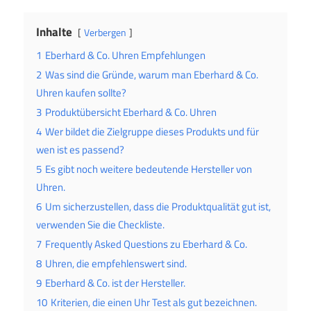
Inhalte
Verbergen
1
Eberhard & Co. Uhren Empfehlungen
2
Was sind die Gründe, warum man Eberhard & Co.
Uhren kaufen sollte?
3
Produktübersicht Eberhard & Co. Uhren
4
Wer bildet die Zielgruppe dieses Produkts und für
wen ist es passend?
5
Es gibt noch weitere bedeutende Hersteller von
Uhren.
6
Um sicherzustellen, dass die Produktqualität gut ist,
verwenden Sie die Checkliste.
7
Frequently Asked Questions zu Eberhard & Co.
8
Uhren, die empfehlenswert sind.
9
Eberhard & Co. ist der Hersteller.
10
Kriterien, die einen Uhr Test als gut bezeichnen.