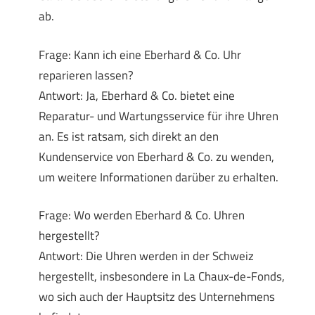
ab.
Frage: Kann ich eine Eberhard & Co. Uhr
reparieren lassen?
Antwort: Ja, Eberhard & Co. bietet eine
Reparatur- und Wartungsservice für ihre Uhren
an. Es ist ratsam, sich direkt an den
Kundenservice von Eberhard & Co. zu wenden,
um weitere Informationen darüber zu erhalten.
Frage: Wo werden Eberhard & Co. Uhren
hergestellt?
Antwort: Die Uhren werden in der Schweiz
hergestellt, insbesondere in La Chaux-de-Fonds,
wo sich auch der Hauptsitz des Unternehmens