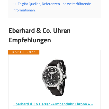
11
Es gibt Quellen, Referenzen und weiterführende
Informationen.
Eberhard & Co. Uhren
Empfehlungen
BESTSELLER NR. 1
Eberhard & Co Herren-Armbanduhr Chrono 4 -