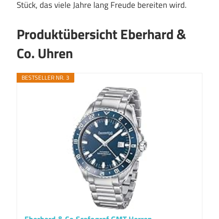
Stück, das viele Jahre lang Freude bereiten wird.
Produktübersicht Eberhard &
Co. Uhren
BESTSELLER NR. 3