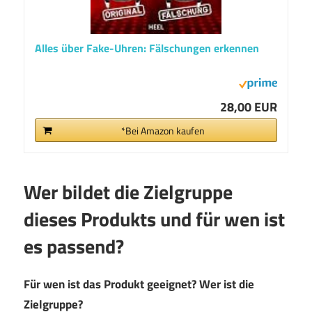
Alles über Fake-Uhren: Fälschungen erkennen
28,00 EUR
*Bei Amazon kaufen
Wer bildet die Zielgruppe
dieses Produkts und für wen ist
es passend?
Für wen ist das Produkt geeignet? Wer ist die
Zielgruppe?