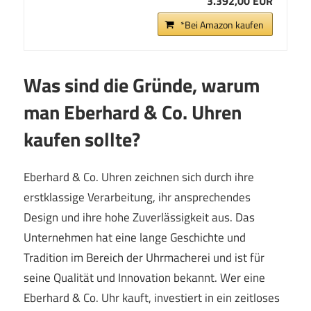
3.392,00 EUR
*Bei Amazon kaufen
Was sind die Gründe, warum
man Eberhard & Co. Uhren
kaufen sollte?
Eberhard & Co. Uhren zeichnen sich durch ihre
erstklassige Verarbeitung, ihr ansprechendes
Design und ihre hohe Zuverlässigkeit aus. Das
Unternehmen hat eine lange Geschichte und
Tradition im Bereich der Uhrmacherei und ist für
seine Qualität und Innovation bekannt. Wer eine
Eberhard & Co. Uhr kauft, investiert in ein zeitloses