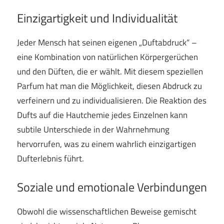
Einzigartigkeit und Individualität
Jeder Mensch hat seinen eigenen „Duftabdruck“ –
eine Kombination von natürlichen Körpergerüchen
und den Düften, die er wählt. Mit diesem speziellen
Parfum hat man die Möglichkeit, diesen Abdruck zu
verfeinern und zu individualisieren. Die Reaktion des
Dufts auf die Hautchemie jedes Einzelnen kann
subtile Unterschiede in der Wahrnehmung
hervorrufen, was zu einem wahrlich einzigartigen
Dufterlebnis führt.
Soziale und emotionale Verbindungen
Obwohl die wissenschaftlichen Beweise gemischt