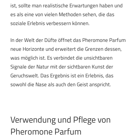
ist, sollte man realistische Erwartungen haben und
es als eine von vielen Methoden sehen, die das
soziale Erlebnis verbessern können.
In der Welt der Düfte öffnet das Pheromone Parfum
neue Horizonte und erweitert die Grenzen dessen,
was möglich ist. Es verbindet die unsichtbaren
Signale der Natur mit der sichtbaren Kunst der
Geruchswelt. Das Ergebnis ist ein Erlebnis, das
sowohl die Nase als auch den Geist anspricht.
Verwendung und Pflege von
Pheromone Parfum