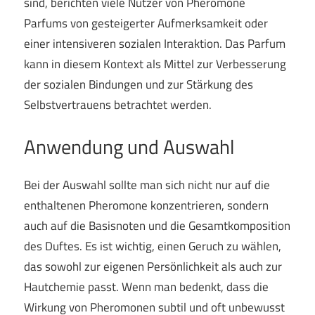
sind, berichten viele Nutzer von Pheromone
Parfums von gesteigerter Aufmerksamkeit oder
einer intensiveren sozialen Interaktion. Das Parfum
kann in diesem Kontext als Mittel zur Verbesserung
der sozialen Bindungen und zur Stärkung des
Selbstvertrauens betrachtet werden.
Anwendung und Auswahl
Bei der Auswahl sollte man sich nicht nur auf die
enthaltenen Pheromone konzentrieren, sondern
auch auf die Basisnoten und die Gesamtkomposition
des Duftes. Es ist wichtig, einen Geruch zu wählen,
das sowohl zur eigenen Persönlichkeit als auch zur
Hautchemie passt. Wenn man bedenkt, dass die
Wirkung von Pheromonen subtil und oft unbewusst