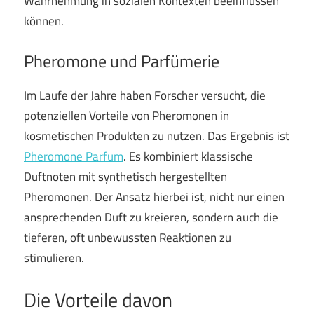
Wahrnehmung in sozialen Kontexten beeinflussen
können.
Pheromone und Parfümerie
Im Laufe der Jahre haben Forscher versucht, die
potenziellen Vorteile von Pheromonen in
kosmetischen Produkten zu nutzen. Das Ergebnis ist
Pheromone Parfum
. Es kombiniert klassische
Duftnoten mit synthetisch hergestellten
Pheromonen. Der Ansatz hierbei ist, nicht nur einen
ansprechenden Duft zu kreieren, sondern auch die
tieferen, oft unbewussten Reaktionen zu
stimulieren.
Die Vorteile davon