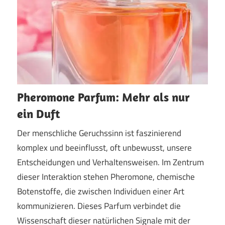
Pheromone Parfum: Mehr als nur
ein Duft
Der menschliche Geruchssinn ist faszinierend
komplex und beeinflusst, oft unbewusst, unsere
Entscheidungen und Verhaltensweisen. Im Zentrum
dieser Interaktion stehen Pheromone, chemische
Botenstoffe, die zwischen Individuen einer Art
kommunizieren. Dieses Parfum verbindet die
Wissenschaft dieser natürlichen Signale mit der