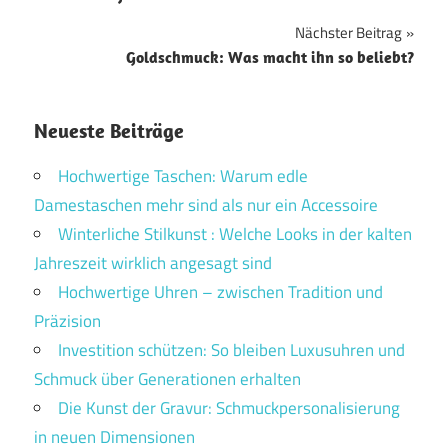
Nächster Beitrag
Goldschmuck: Was macht ihn so beliebt?
Neueste Beiträge
Hochwertige Taschen: Warum edle
Damestaschen mehr sind als nur ein Accessoire
Winterliche Stilkunst : Welche Looks in der kalten
Jahreszeit wirklich angesagt sind
Hochwertige Uhren – zwischen Tradition und
Präzision
Investition schützen: So bleiben Luxusuhren und
Schmuck über Generationen erhalten
Die Kunst der Gravur: Schmuckpersonalisierung
in neuen Dimensionen