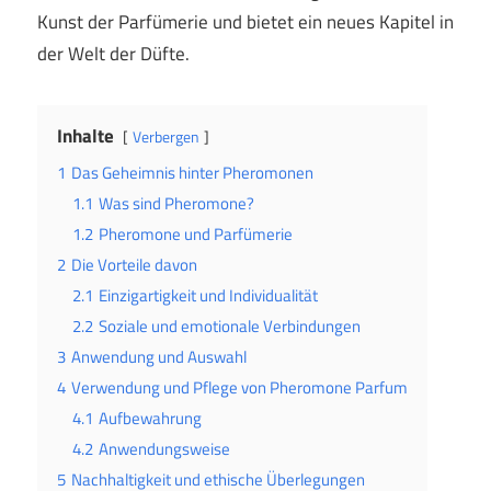
Kunst der Parfümerie und bietet ein neues Kapitel in
der Welt der Düfte.
Inhalte
Verbergen
1
Das Geheimnis hinter Pheromonen
1.1
Was sind Pheromone?
1.2
Pheromone und Parfümerie
2
Die Vorteile davon
2.1
Einzigartigkeit und Individualität
2.2
Soziale und emotionale Verbindungen
3
Anwendung und Auswahl
4
Verwendung und Pflege von Pheromone Parfum
4.1
Aufbewahrung
4.2
Anwendungsweise
5
Nachhaltigkeit und ethische Überlegungen