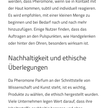
werden, dass Pheromone, wenn sie in Kontakt mit
der Haut kommen, subtil und individuell reagieren.
Es wird empfohlen, mit einer kleinen Menge zu
beginnen und bei Bedarf nach und nach mehr
hinzuzufügen. Einige Nutzer finden, dass das
Auftragen an den Pulspunkten, wie Handgelenken
oder hinter den Ohren, besonders wirksam ist.
Nachhaltigkeit und ethische
Überlegungen
Da Pheromone Parfum an der Schnittstelle von
Wissenschaft und Kunst steht, ist es wichtig,
Produkte zu wählen, die ethisch hergestellt wurden.
Viele Unternehmen legen Wert darauf, dass ihre