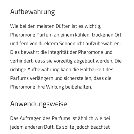
Aufbewahrung
Wie bei den meisten Düften ist es wichtig,
Pheromone Parfum an einem kühlen, trockenen Ort
und fern von direktem Sonnenlicht aufzubewahren.
Dies bewahrt die Integrität der Pheromone und
verhindert, dass sie vorzeitig abgebaut werden. Die
richtige Aufbewahrung kann die Haltbarkeit des
Parfums verlängern und sicherstellen, dass die
Pheromone ihre Wirkung beibehalten.
Anwendungsweise
Das Auftragen des Parfums ist ähnlich wie bei
jedem anderen Duft. Es sollte jedoch beachtet