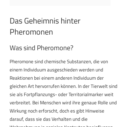
Das Geheimnis hinter
Pheromonen
Was sind Pheromone?
Pheromone sind chemische Substanzen, die von
einem Individuum ausgeschieden werden und
Reaktionen bei einem anderen Individuum der
gleichen Art hervorrufen können. In der Tierwelt sind
sie als Fortpflanzungs- oder Territorialmarker weit
verbreitet. Bei Menschen wird ihre genaue Rolle und
Wirkung noch erforscht, doch es gibt Hinweise
darauf, dass sie das Verhalten und die