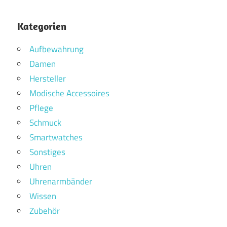
Kategorien
Aufbewahrung
Damen
Hersteller
Modische Accessoires
Pflege
Schmuck
Smartwatches
Sonstiges
Uhren
Uhrenarmbänder
Wissen
Zubehör