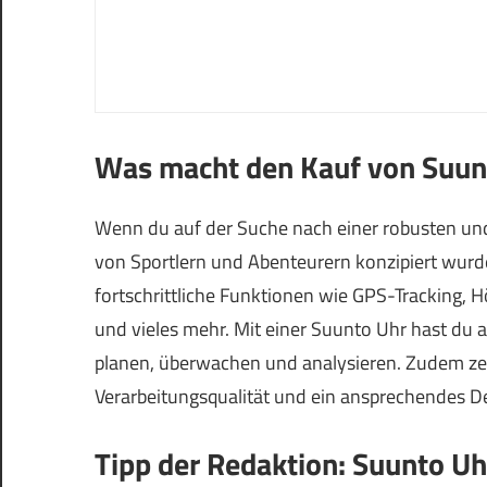
Was macht den Kauf von Suun
Wenn du auf der Suche nach einer robusten und 
von Sportlern und Abenteurern konzipiert wurde
fortschrittliche Funktionen wie GPS-Tracking
und vieles mehr. Mit einer Suunto Uhr hast du a
planen, überwachen und analysieren. Zudem ze
Verarbeitungsqualität und ein ansprechendes D
Tipp der Redaktion: Suunto U