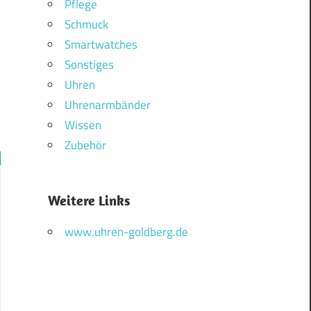
Pflege
Schmuck
Smartwatches
Sonstiges
Uhren
Uhrenarmbänder
Wissen
Zubehör
Weitere Links
www.uhren-goldberg.de