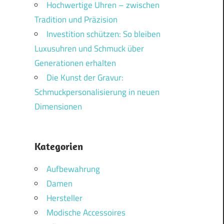
Hochwertige Uhren – zwischen
Tradition und Präzision
Investition schützen: So bleiben
Luxusuhren und Schmuck über
Generationen erhalten
Die Kunst der Gravur:
Schmuckpersonalisierung in neuen
Dimensionen
Kategorien
Aufbewahrung
Damen
Hersteller
Modische Accessoires