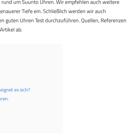
en rund um Suunto Uhren. Wir empfehlen auch weitere
enauerer Tiefe ein. Schließlich werden wir auch
inen guten Uhren Test durchzuführen. Quellen, Referenzen
rtikel ab.
eignet es sich?
hren.