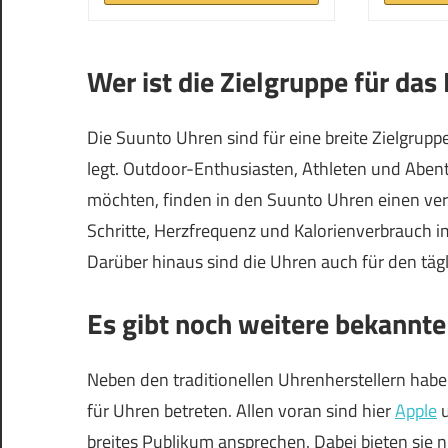
Wer ist die Zielgruppe für das
Die Suunto Uhren sind für eine breite Zielgrupp
legt. Outdoor-Enthusiasten, Athleten und Abent
möchten, finden in den Suunto Uhren einen verläs
Schritte, Herzfrequenz und Kalorienverbrauch 
Darüber hinaus sind die Uhren auch für den tägl
Es gibt noch weitere bekannte
Neben den traditionellen Uhrenherstellern haben
für Uhren betreten. Allen voran sind hier
Apple
u
breites Publikum ansprechen. Dabei bieten sie n