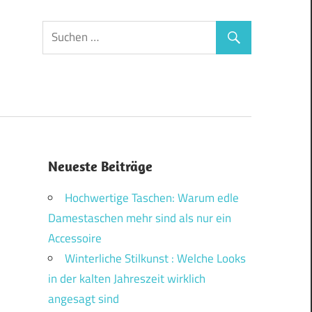
Neueste Beiträge
Hochwertige Taschen: Warum edle
Damestaschen mehr sind als nur ein
Accessoire
Winterliche Stilkunst : Welche Looks
in der kalten Jahreszeit wirklich
angesagt sind